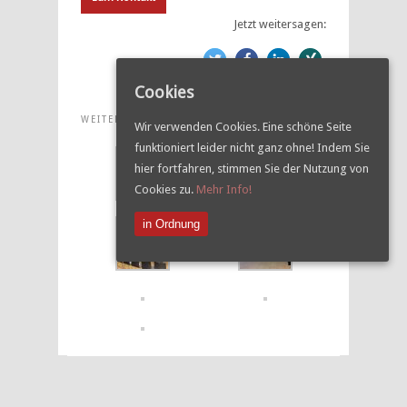
Jetzt weitersagen:
Cookies
WEITERE BILDER
Wir verwenden Cookies. Eine schöne Seite
funktioniert leider nicht ganz ohne! Indem Sie
hier fortfahren, stimmen Sie der Nutzung von
Cookies zu.
Mehr Info!
in Ordnung